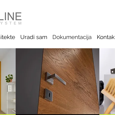
itekte
Uradi sam
Dokumentacija
Kontak